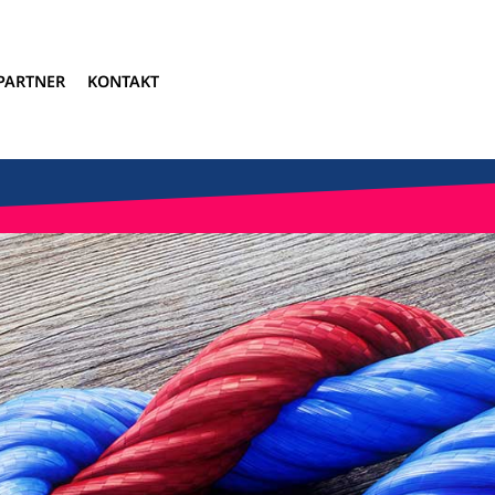
PARTNER
KONTAKT