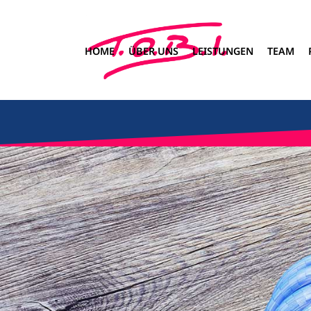
HOME
ÜBER UNS
LEISTUNGEN
TEAM