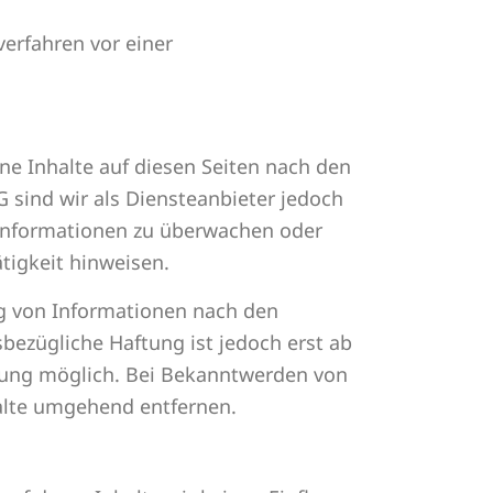
verfahren vor einer
ne Inhalte auf diesen Seiten nach den
 sind wir als Diensteanbieter jedoch
e Informationen zu überwachen oder
tigkeit hinweisen.
g von Informationen nach den
bezügliche Haftung ist jedoch erst ab
zung möglich. Bei Bekanntwerden von
alte umgehend entfernen.