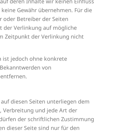
auf deren Inhalte wir keinen Einfluss
h keine Gewähr übernehmen. Für die
er oder Betreiber der Seiten
t der Verlinkung auf mögliche
m Zeitpunkt der Verlinkung nicht
n ist jedoch ohne konkrete
i Bekanntwerden von
entfernen.
e auf diesen Seiten unterliegen dem
, Verbreitung und jede Art der
dürfen der schriftlichen Zustimmung
n dieser Seite sind nur für den