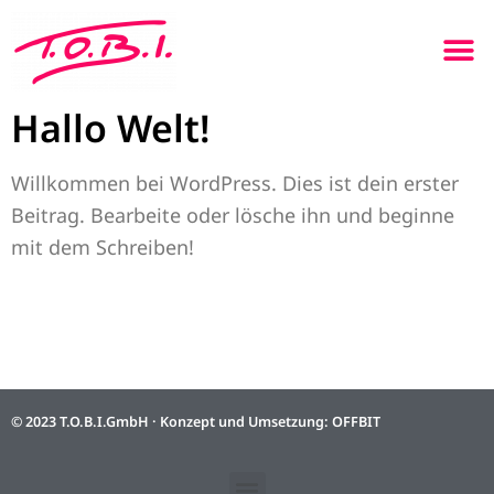
Hallo Welt!
Willkommen bei WordPress. Dies ist dein erster
Beitrag. Bearbeite oder lösche ihn und beginne
mit dem Schreiben!
© 2023 T.O.B.I.GmbH · Konzept und Umsetzung:
OFFBIT